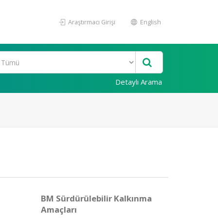
Araştırmacı Girişi
English
Detaylı Arama
BM Sürdürülebilir Kalkınma
Amaçları