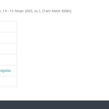
, 14 - 15 Nisan 2005, ss.1, (Tam Metin Bildiri)
ksiyonu