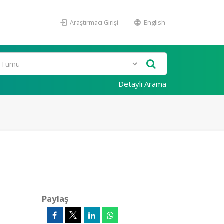
Araştırmacı Girişi
English
Detaylı Arama
Paylaş