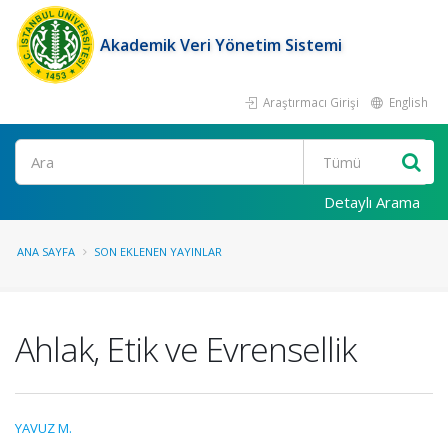
Akademik Veri Yönetim Sistemi
Araştırmacı Girişi
English
Ara
Detaylı Arama
ANA SAYFA
SON EKLENEN YAYINLAR
Ahlak, Etik ve Evrensellik
YAVUZ M.