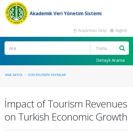
Akademik Veri Yönetim Sistemi
Araştırmacı Girişi
English
Ara
Detaylı Arama
ANA SAYFA
SON EKLENEN YAYINLAR
İmpact of Tourism Revenues
on Turkish Economic Growth