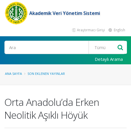
Akademik Veri Yönetim Sistemi
Araştırmacı Girişi
English
Ara
Detaylı Arama
ANA SAYFA
SON EKLENEN YAYINLAR
Orta Anadolu’da Erken
Neolitik Aşıklı Höyük