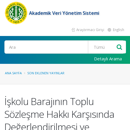
Akademik Veri Yönetim Sistemi
Araştırmacı Girişi
English
Ara
Detaylı Arama
ANA SAYFA
SON EKLENEN YAYINLAR
İşkolu Barajının Toplu
Sözleşme Hakkı Karşısında
Değerlendirilmesi ve