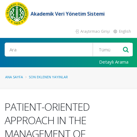
Akademik Veri Yönetim Sistemi
Araştırmacı Girişi
English
Ara
Detaylı Arama
ANA SAYFA
SON EKLENEN YAYINLAR
PATIENT-ORIENTED
APPROACH IN THE
MANAGEMENT OF