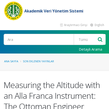
Akademik Veri Yönetim Sistemi
Araştırmacı Girişi
English
Ara
Detaylı Arama
ANA SAYFA
SON EKLENEN YAYINLAR
Measuring the Altitude with
an Alla Franca Instrument:
The Ottoman Engineer