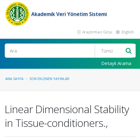
Akademik Veri Yönetim Sistemi
Araştırmacı Girişi
English
Ara
Detaylı Arama
ANA SAYFA
SON EKLENEN YAYINLAR
Linear Dimensional Stability
in Tissue-conditioners.,