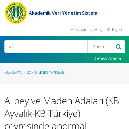
Akademik Veri Yönetim Sistemi
Araştırmacı Girişi
English
Ara
Detaylı Arama
ANA SAYFA
SON EKLENEN YAYINLAR
Alibey ve Maden Adaları (KB
Ayvalık-KB Türkiye)
çevresinde anormal