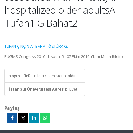
hospitalized older adultsA
Tufan1 G Bahat2
TUFAN ÇİNÇİN A.
,
BAHAT-ÖZTÜRK G.
EUGMS Congress 2016 - Lisbon, 5 - 07 Ekim 2016, (Tam Metin Bildiri)
Yayın Türü:
Bildiri / Tam Metin Bildiri
İstanbul Üniversitesi Adresli:
Evet
Paylaş