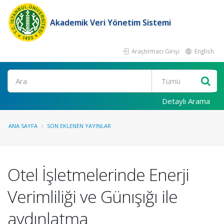
Akademik Veri Yönetim Sistemi
Araştırmacı Girişi
English
Ara
Detaylı Arama
ANA SAYFA
SON EKLENEN YAYINLAR
Otel İşletmelerinde Enerji
Verimliliği ve Günışığı ile
aydınlatma