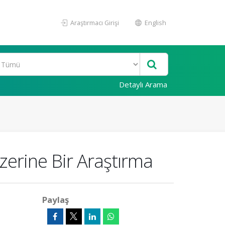
Araştırmacı Girişi
English
Detaylı Arama
zerine Bir Araştırma
Paylaş