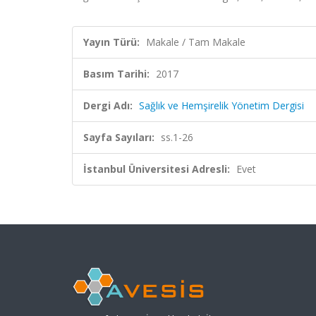
Yayın Türü:
Makale / Tam Makale
Basım Tarihi:
2017
Dergi Adı:
Sağlık ve Hemşirelik Yönetim Dergisi
Sayfa Sayıları:
ss.1-26
İstanbul Üniversitesi Adresli:
Evet