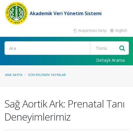
Akademik Veri Yönetim Sistemi
Araştırmacı Girişi
English
Ara
Detaylı Arama
ANA SAYFA
SON EKLENEN YAYINLAR
Sağ Aortik Ark: Prenatal Tanı
Deneyimlerimiz