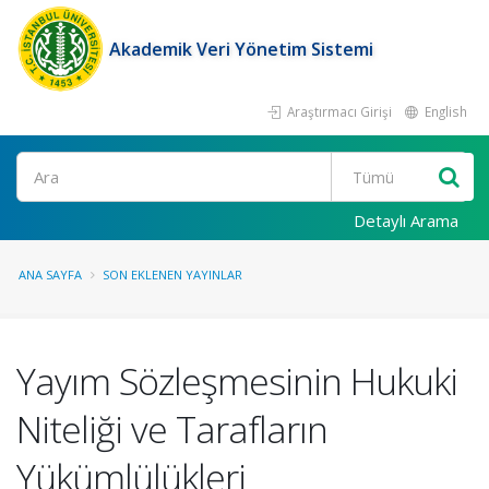
Akademik Veri Yönetim Sistemi
Araştırmacı Girişi
English
Ara
Detaylı Arama
ANA SAYFA
SON EKLENEN YAYINLAR
Yayım Sözleşmesinin Hukuki
Niteliği ve Tarafların
Yükümlülükleri