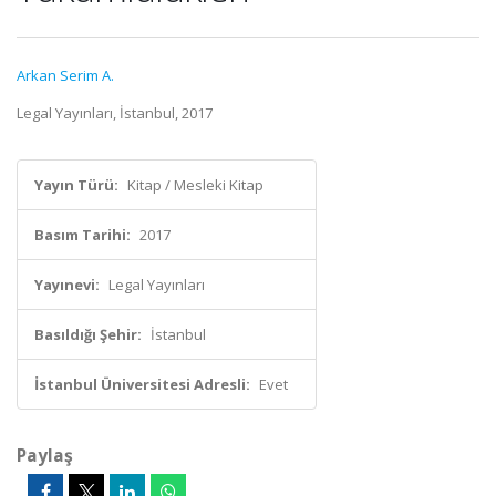
Arkan Serim A.
Legal Yayınları, İstanbul, 2017
Yayın Türü:
Kitap / Mesleki Kitap
Basım Tarihi:
2017
Yayınevi:
Legal Yayınları
Basıldığı Şehir:
İstanbul
İstanbul Üniversitesi Adresli:
Evet
Paylaş