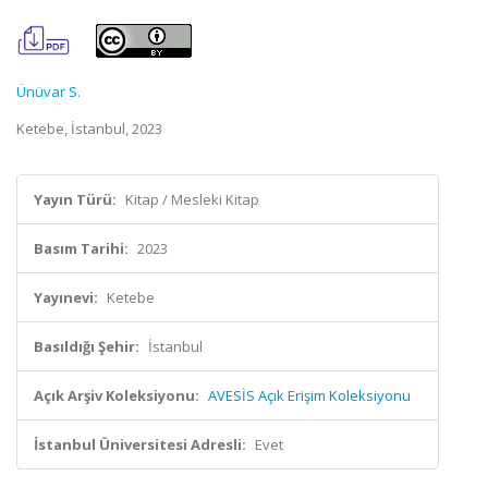
Ünüvar S.
Ketebe, İstanbul, 2023
Yayın Türü:
Kitap / Mesleki Kitap
Basım Tarihi:
2023
Yayınevi:
Ketebe
Basıldığı Şehir:
İstanbul
Açık Arşiv Koleksiyonu:
AVESİS Açık Erişim Koleksiyonu
İstanbul Üniversitesi Adresli:
Evet