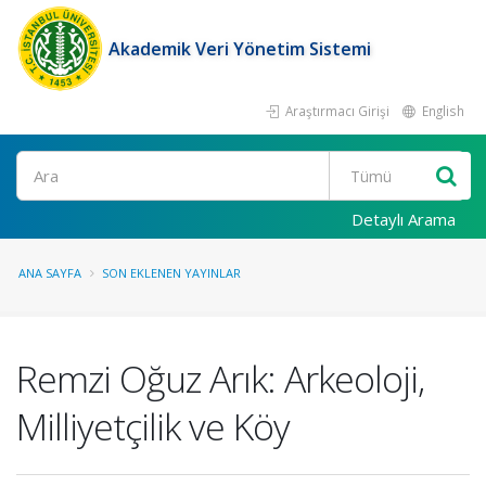
Akademik Veri Yönetim Sistemi
Araştırmacı Girişi
English
Ara
Detaylı Arama
ANA SAYFA
SON EKLENEN YAYINLAR
Remzi Oğuz Arık: Arkeoloji,
Milliyetçilik ve Köy