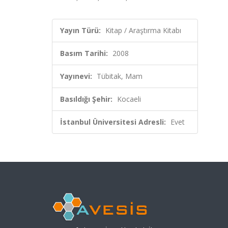
Yayın Türü:
Kitap / Araştırma Kitabı
Basım Tarihi:
2008
Yayınevi:
Tübitak, Mam
Basıldığı Şehir:
Kocaeli
İstanbul Üniversitesi Adresli:
Evet