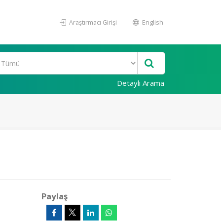
Araştırmacı Girişi
English
Detaylı Arama
Paylaş