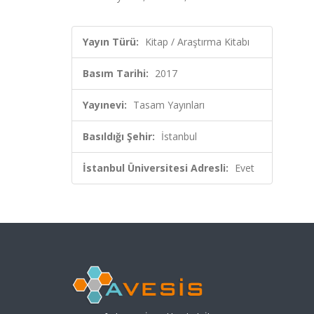
Yayın Türü:
Kitap / Araştırma Kitabı
Basım Tarihi:
2017
Yayınevi:
Tasam Yayınları
Basıldığı Şehir:
İstanbul
İstanbul Üniversitesi Adresli:
Evet