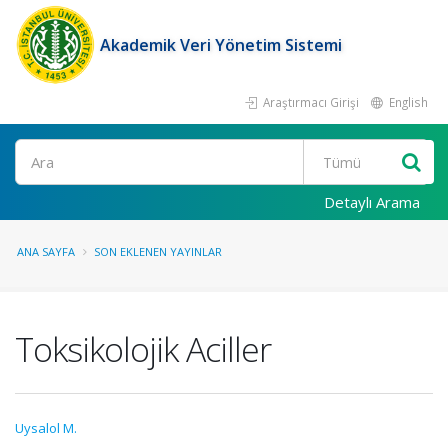
Akademik Veri Yönetim Sistemi
Araştırmacı Girişi
English
Ara
Detaylı Arama
ANA SAYFA
SON EKLENEN YAYINLAR
Toksikolojik Aciller
Uysalol M.