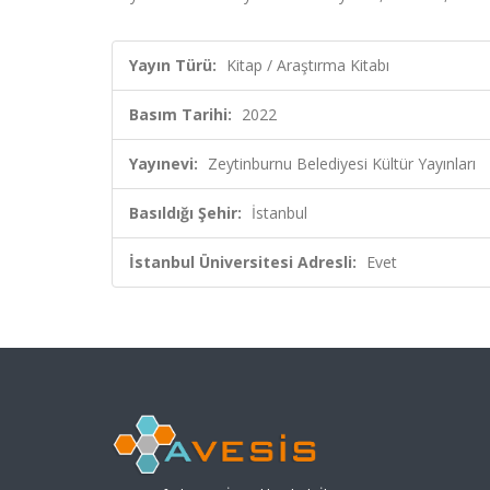
Yayın Türü:
Kitap / Araştırma Kitabı
Basım Tarihi:
2022
Yayınevi:
Zeytinburnu Belediyesi Kültür Yayınları
Basıldığı Şehir:
İstanbul
İstanbul Üniversitesi Adresli:
Evet