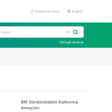
Araştırmacı Girişi
English
Detaylı Arama
BM Sürdürülebilir Kalkınma
Amaçları