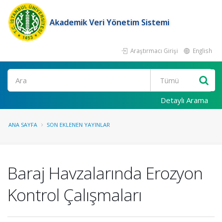
Akademik Veri Yönetim Sistemi
Araştırmacı Girişi
English
Ara
Detaylı Arama
ANA SAYFA
SON EKLENEN YAYINLAR
Baraj Havzalarında Erozyon
Kontrol Çalışmaları