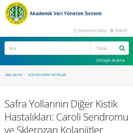
Akademik Veri Yönetim Sistemi
Araştırmacı Girişi
English
Ara
Detaylı Arama
ANA SAYFA
SON EKLENEN YAYINLAR
Safra Yollarının Diğer Kistik
Hastalıkları: Caroli Sendromu
ve Sklerozan Kolanjitler