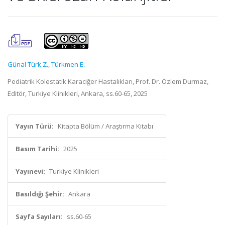
Günal Türk Z.
,
Türkmen E.
Pediatrik Kolestatik Karaciğer Hastalıkları, Prof. Dr. Özlem Durmaz,
Editör, Turkiye Klinikleri, Ankara, ss.60-65, 2025
Yayın Türü:
Kitapta Bölüm / Araştırma Kitabı
Basım Tarihi:
2025
Yayınevi:
Turkiye Klinikleri
Basıldığı Şehir:
Ankara
Sayfa Sayıları:
ss.60-65