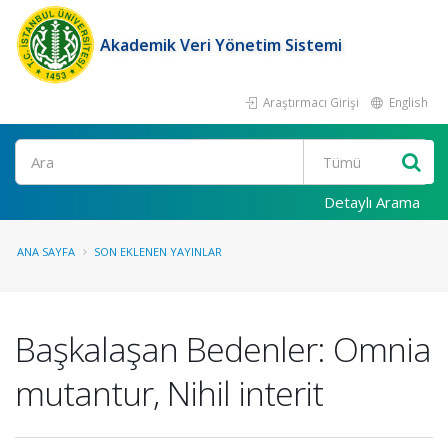
Akademik Veri Yönetim Sistemi
Araştırmacı Girişi
English
Ara
Detaylı Arama
ANA SAYFA
SON EKLENEN YAYINLAR
Başkalaşan Bedenler: Omnia
mutantur, Nihil interit