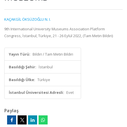
KAÇAKGİL ÖKSÜZOĞLU N. I.
9th International University Museums Association Platform
Congress, İstanbul, Türkiye, 21 - 26 Eylül 2022, (Tam Metin Bildiri)
Yayın Türü:
Bildiri / Tam Metin Bildiri
Basıldığı Şehir:
İstanbul
Basıldığı Ülke:
Türkiye
İstanbul Üniversitesi Adresli:
Evet
Paylaş