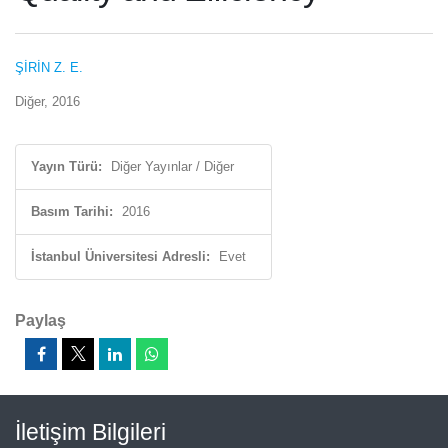
ŞİRİN Z. E.
Diğer, 2016
Yayın Türü:
Diğer Yayınlar / Diğer
Basım Tarihi:
2016
İstanbul Üniversitesi Adresli:
Evet
Paylaş
İletişim Bilgileri