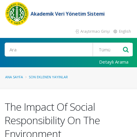
Akademik Veri Yönetim Sistemi
Araştırmacı Girişi
English
Ara
Detaylı Arama
ANA SAYFA
SON EKLENEN YAYINLAR
The Impact Of Social
Responsibility On The
Environment