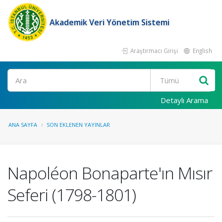
Akademik Veri Yönetim Sistemi
Araştırmacı Girişi
English
Ara
Detaylı Arama
ANA SAYFA
SON EKLENEN YAYINLAR
Napoléon Bonaparte'ın Mısır
Seferi (1798-1801)