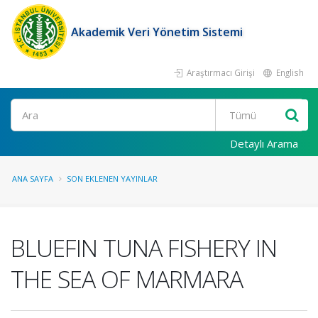
Akademik Veri Yönetim Sistemi
Araştırmacı Girişi
English
Ara
Detaylı Arama
ANA SAYFA
SON EKLENEN YAYINLAR
BLUEFIN TUNA FISHERY IN
THE SEA OF MARMARA