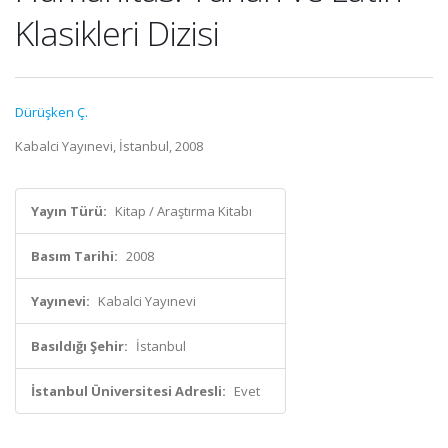
Klasikleri Dizisi
Dürüşken Ç.
Kabalci Yayınevi, İstanbul, 2008
Yayın Türü:
Kitap / Araştırma Kitabı
Basım Tarihi:
2008
Yayınevi:
Kabalci Yayınevi
Basıldığı Şehir:
İstanbul
İstanbul Üniversitesi Adresli:
Evet