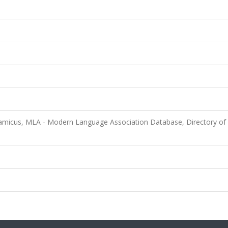
lamicus, MLA - Modern Language Association Database, Directory o