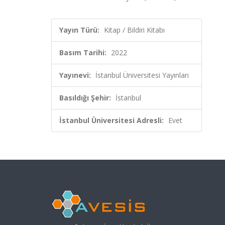
Yayın Türü:
Kitap / Bildiri Kitabı
Basım Tarihi:
2022
Yayınevi:
İstanbul Üniversitesi Yayınları
Basıldığı Şehir:
İstanbul
İstanbul Üniversitesi Adresli:
Evet