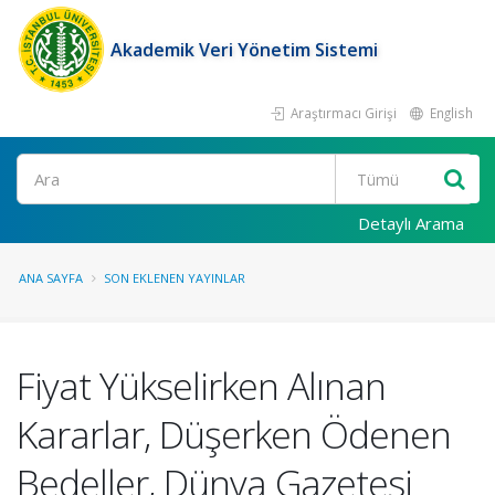
Akademik Veri Yönetim Sistemi
Araştırmacı Girişi
English
Ara
Detaylı Arama
ANA SAYFA
SON EKLENEN YAYINLAR
Fiyat Yükselirken Alınan
Kararlar, Düşerken Ödenen
Bedeller, Dünya Gazetesi