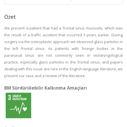
Özet
We present a patient that had a frontal sinus mucocele, which was
the result of a traffic accident that occurred 3 years earlier. During
surgery via the osteoplastic approach we observed glass particles in
the left frontal sinus. As patients with foreign bodies in the
paranasal sinus are not commonly seen in otolaryngological
practice, especially glass particles in the frontal sinus, and papers
dealing with this issue are rare in the English language literature, we
present our case and a review of the literature.
BM Sürdürülebilir Kalkınma Amaçları