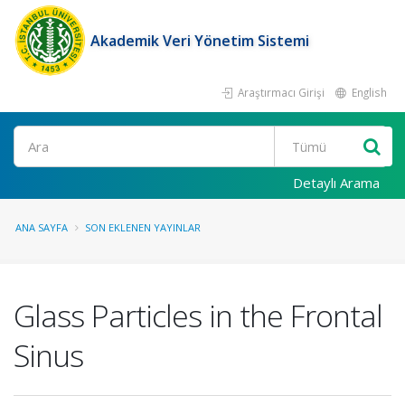
Akademik Veri Yönetim Sistemi
Araştırmacı Girişi
English
Ara
Detaylı Arama
ANA SAYFA
SON EKLENEN YAYINLAR
Glass Particles in the Frontal
Sinus