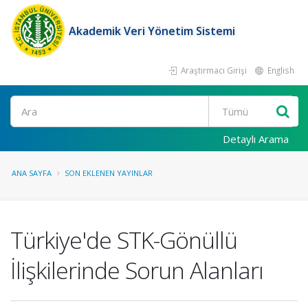
Akademik Veri Yönetim Sistemi
Araştırmacı Girişi
English
Ara
Detaylı Arama
ANA SAYFA
SON EKLENEN YAYINLAR
Türkiye'de STK-Gönüllü
İlişkilerinde Sorun Alanları