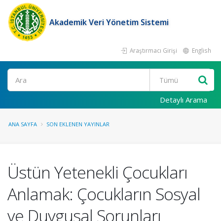
Akademik Veri Yönetim Sistemi
Araştırmacı Girişi
English
Ara
Detaylı Arama
ANA SAYFA
SON EKLENEN YAYINLAR
Üstün Yetenekli Çocukları
Anlamak: Çocukların Sosyal
ve Duygusal Sorunları