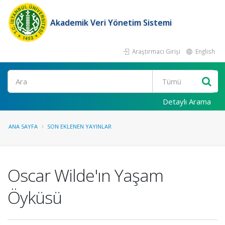
Akademik Veri Yönetim Sistemi
Araştırmacı Girişi
English
Ara
Detaylı Arama
ANA SAYFA
SON EKLENEN YAYINLAR
Oscar Wilde'ın Yaşam
Öyküsü