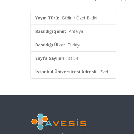
Yayın Türü:
Bildiri / Özet Bildiri
Basıldığı Şehir:
Antalya
Basıldığı Ülke:
Türkiye
Sayfa Sayıları:
ss.54
İstanbul Üniversitesi Adresli:
Evet