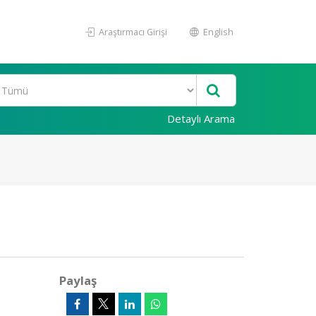
Araştırmacı Girişi
English
Detaylı Arama
Paylaş