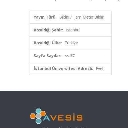
Yayın Türü:
Bildiri / Tam Metin Bildiri
Basıldığı Şehir:
İstanbul
Basıldığı Ülke:
Türkiye
Sayfa Sayıları:
ss.37
İstanbul Üniversitesi Adresli:
Evet