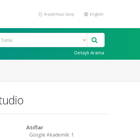
Araştırmacı Girişi
English
Detaylı Arama
tudio
Atıflar
Google Akademik: 1