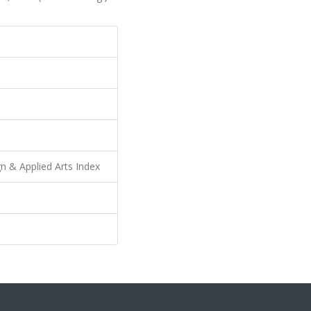
n & Applied Arts Index