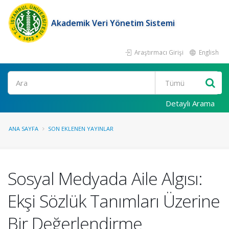
Akademik Veri Yönetim Sistemi
Araştırmacı Girişi
English
Ara
Detaylı Arama
ANA SAYFA
SON EKLENEN YAYINLAR
Sosyal Medyada Aile Algısı:
Ekşi Sözlük Tanımları Üzerine
Bir Değerlendirme