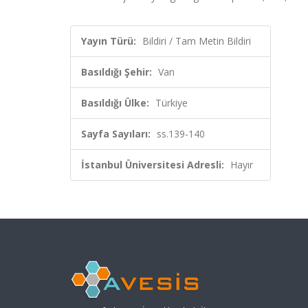
Yayın Türü:
Bildiri / Tam Metin Bildiri
Basıldığı Şehir:
Van
Basıldığı Ülke:
Türkiye
Sayfa Sayıları:
ss.139-140
İstanbul Üniversitesi Adresli:
Hayır