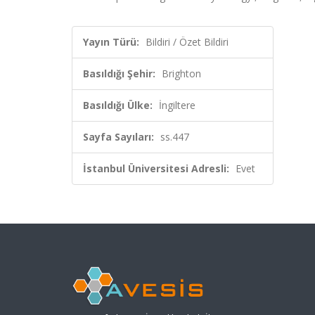
Yayın Türü:
Bildiri / Özet Bildiri
Basıldığı Şehir:
Brighton
Basıldığı Ülke:
İngiltere
Sayfa Sayıları:
ss.447
İstanbul Üniversitesi Adresli:
Evet