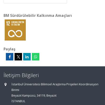
BM Sürdürülebilir Kalkınma Amaçları
Paylaş
İletişim Bilgileri
İstanbul Üniversitesi Bilimsel Araştırma Projeleri Koordinasyon
Birimi
Beyazıt Kampüsü, 34119, Beyazıt
İSTANBUL