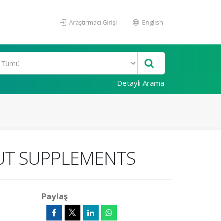
Araştırmacı Girişi
English
Detaylı Arama
UT SUPPLEMENTS
Paylaş