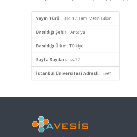
Yayın Türü:
Bildiri / Tam Metin Bildiri
Basıldığı Şehir:
Antalya
Basıldığı Ülke:
Türkiye
Sayfa Sayıları:
ss.12
İstanbul Üniversitesi Adresli:
Evet