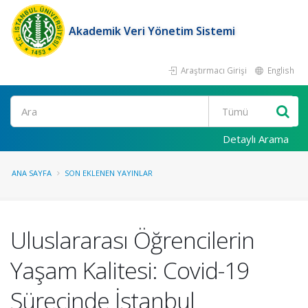
Akademik Veri Yönetim Sistemi
Araştırmacı Girişi
English
Ara
Detaylı Arama
ANA SAYFA
SON EKLENEN YAYINLAR
Uluslararası Öğrencilerin
Yaşam Kalitesi: Covid-19
Sürecinde İstanbul