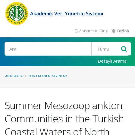
Akademik Veri Yönetim Sistemi
Araştırmacı Girişi
English
Ara
Detaylı Arama
ANA SAYFA
SON EKLENEN YAYINLAR
Summer Mesozooplankton
Communities in the Turkish
Coastal Waters of North