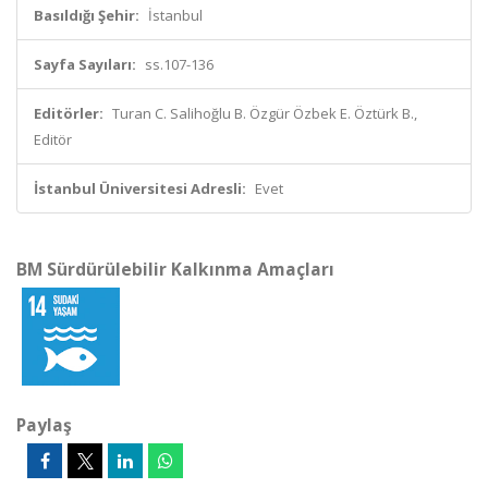
Basıldığı Şehir:
İstanbul
Sayfa Sayıları:
ss.107-136
Editörler:
Turan C. Salihoğlu B. Özgür Özbek E. Öztürk B.,
Editör
İstanbul Üniversitesi Adresli:
Evet
BM Sürdürülebilir Kalkınma Amaçları
Paylaş