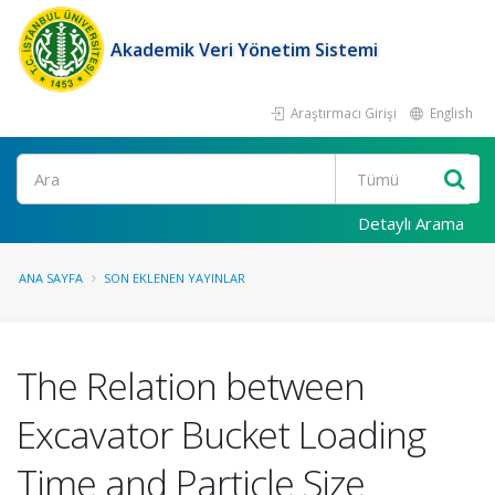
Akademik Veri Yönetim Sistemi
Araştırmacı Girişi
English
Ara
Detaylı Arama
ANA SAYFA
SON EKLENEN YAYINLAR
The Relation between
Excavator Bucket Loading
Time and Particle Size