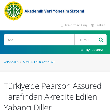
Akademik Veri Yönetim Sistemi
Araştırmacı Girişi
English
Ara
Detaylı Arama
ANA SAYFA
SON EKLENEN YAYINLAR
Türkiye’de Pearson Assured
Tarafından Akredite Edilen
Yabancı Diller