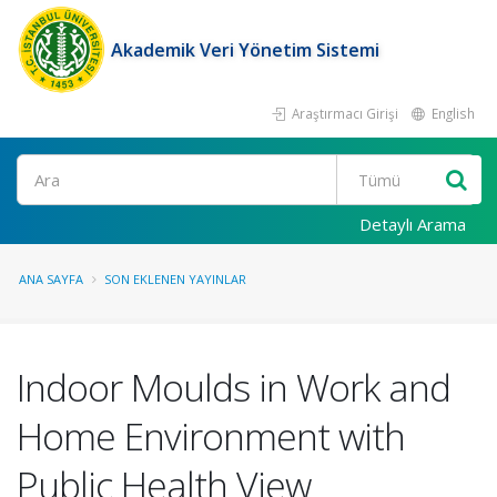
Akademik Veri Yönetim Sistemi
Araştırmacı Girişi
English
Ara
Detaylı Arama
ANA SAYFA
SON EKLENEN YAYINLAR
Indoor Moulds in Work and
Home Environment with
Public Health View